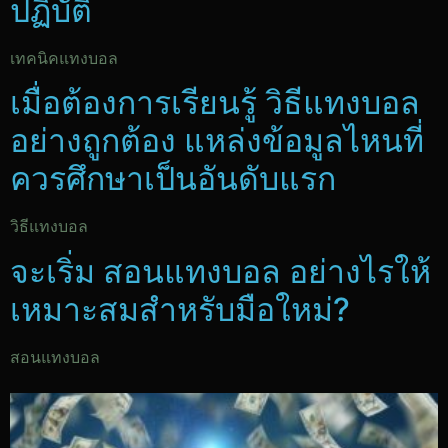
ปฏิบัติ
เทคนิคแทงบอล
เมื่อต้องการเรียนรู้ วิธีแทงบอล
อย่างถูกต้อง แหล่งข้อมูลไหนที่
ควรศึกษาเป็นอันดับแรก
วิธีแทงบอล
จะเริ่ม สอนแทงบอล อย่างไรให้
เหมาะสมสำหรับมือใหม่?
สอนแทงบอล