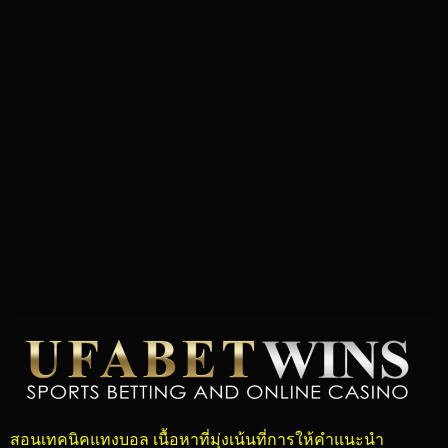
สอนเทคนิคแทงบอล เนื้อหาที่มุ่งเน้นที่การให้คำแนะนำ