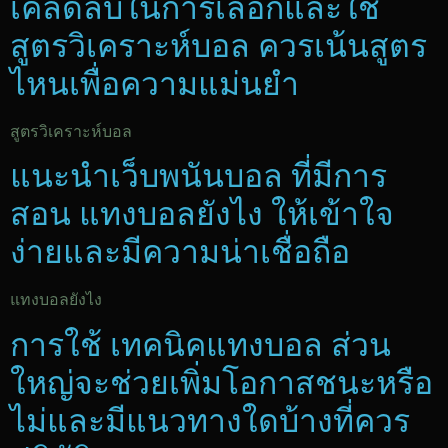
เคล็ดลับในการเลือกและใช้
สูตรวิเคราะห์บอล ควรเน้นสูตร
ไหนเพื่อความแม่นยำ
สูตรวิเคราะห์บอล
แนะนำเว็บพนันบอล ที่มีการ
สอน แทงบอลยังไง ให้เข้าใจ
ง่ายและมีความน่าเชื่อถือ
แทงบอลยังไง
การใช้ เทคนิคแทงบอล ส่วน
ใหญ่จะช่วยเพิ่มโอกาสชนะหรือ
ไม่และมีแนวทางใดบ้างที่ควร